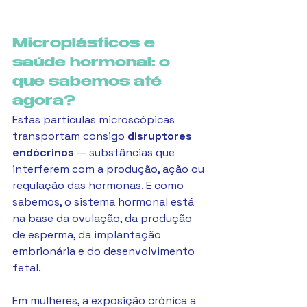
Microplásticos e 
saúde hormonal: o 
que sabemos até 
agora?
Estas partículas microscópicas 
transportam consigo 
disruptores 
endócrinos
 — substâncias que 
interferem com a produção, ação ou 
regulação das hormonas. E como 
sabemos, o sistema hormonal está 
na base da ovulação, da produção 
de esperma, da implantação 
embrionária e do desenvolvimento 
fetal.
Em mulheres, a exposição crónica a 