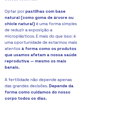
Optar por 
pastilhas com base 
natural (como goma de árvore ou 
chicle natural)
 é uma forma simples 
de reduzir a exposição a 
microplásticos. E mais do que isso: é 
uma oportunidade de estarmos mais 
atentos 
à forma como os produtos 
que usamos afetam a nossa saúde 
reprodutiva — mesmo os mais 
banais.
A fertilidade não depende apenas 
das grandes decisões. 
Depende da 
forma como cuidamos do nosso 
corpo todos os dias.