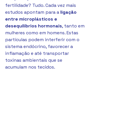
fertilidade? Tudo. Cada vez mais 
estudos apontam para a 
ligação 
entre microplásticos e 
desequilíbrios hormonais
, tanto em 
mulheres como em homens. Estas 
partículas podem interferir com o 
sistema endócrino, favorecer a 
inflamação e até transportar 
toxinas ambientais que se 
acumulam nos tecidos.