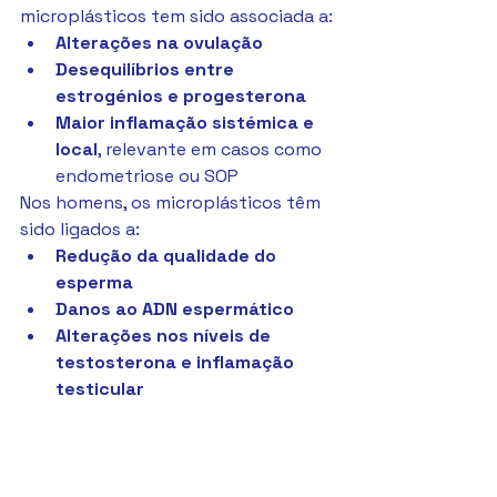
microplásticos tem sido associada a:
Alterações na ovulação
Desequilíbrios entre 
estrogénios e progesterona
Maior inflamação sistémica e 
local
, relevante em casos como 
endometriose ou SOP
Nos homens, os microplásticos têm 
sido ligados a:
Redução da qualidade do 
esperma
Danos ao ADN espermático
Alterações nos níveis de 
testosterona e inflamação 
testicular