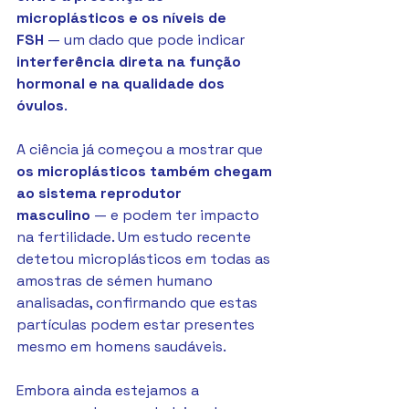
microplásticos e os níveis de 
FSH
 — um dado que pode indicar 
interferência direta na função 
hormonal e na qualidade dos 
óvulos
.
A ciência já começou a mostrar que 
os microplásticos também chegam 
ao sistema reprodutor 
masculino
 — e podem ter impacto 
na fertilidade. Um estudo recente 
detetou microplásticos em todas as 
amostras de sémen humano 
analisadas, confirmando que estas 
partículas podem estar presentes 
mesmo em homens saudáveis.
Embora ainda estejamos a 