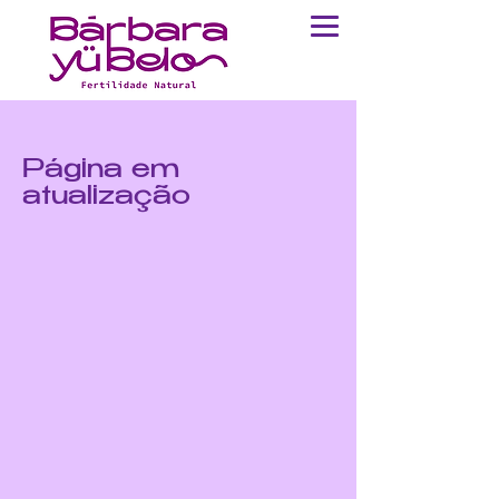
Página em
atualização