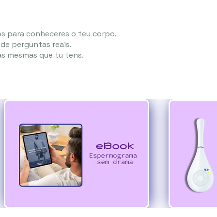
os para conheceres o teu corpo.
de perguntas reais.
s mesmas que tu tens.