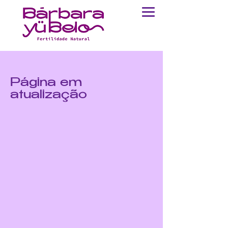
Página em
atualização