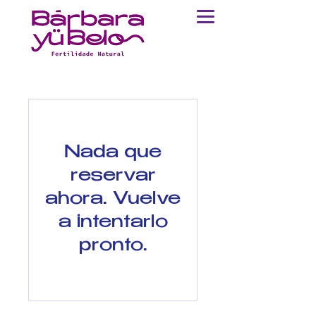
Nada que
reservar
ahora. Vuelve
a intentarlo
pronto.