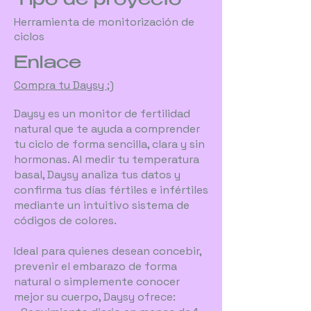
Tipo de proyecto
Herramienta de monitorización de
ciclos
Enlace
Compra tu Daysy ;)
Daysy es un monitor de fertilidad
natural que te ayuda a comprender
tu ciclo de forma sencilla, clara y sin
hormonas. Al medir tu temperatura
basal, Daysy analiza tus datos y
confirma tus días fértiles e infértiles
mediante un intuitivo sistema de
códigos de colores.
Ideal para quienes desean concebir,
prevenir el embarazo de forma
natural o simplemente conocer
mejor su cuerpo, Daysy ofrece: