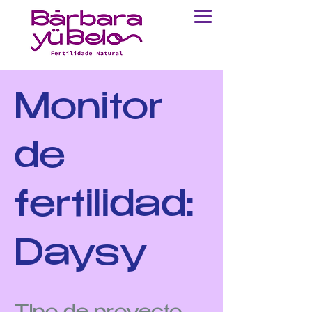
Monitor
de
fertilidad:
Daysy