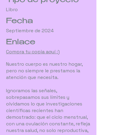
Tipo de proyecto
Libro
Fecha
Septiembre de 2024
Enlace
Compra tu copia aquí ;)
Nuestro cuerpo es nuestro hogar,
pero no siempre le prestamos la
atención que necesita.
Ignoramos las señales,
sobrepasamos sus límites y
olvidamos lo que investigaciones
científicas recientes han
demostrado: que el ciclo menstrual,
con una ovulación constante, refleja
nuestra salud, no solo reproductiva,