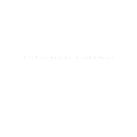
© 2026 Bárbara Yü Belo | Fertilidade Natural