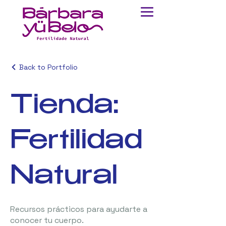
Back to Portfolio
Tienda:
Fertilidad
Natural
Recursos prácticos para ayudarte a
conocer tu cuerpo.